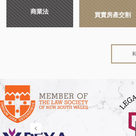
商業法
買賣房產交割