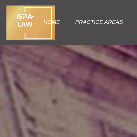
HOME
PRACTICE AREAS
GP
澳大利亚 
為你提